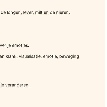
de longen, lever, milt en de nieren.
ver je emoties.
 klank, visualisatie, emotie, beweging
 je veranderen.